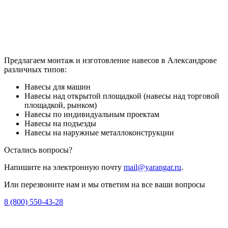
Предлагаем монтаж и изготовление навесов в Александрове
различных типов:
Навесы для машин
Навесы над открытой площадкой (навесы над торговой
площадкой, рынком)
Навесы по индивидуальным проектам
Навесы на подъезды
Навесы на наружные металлоконструкции
Остались вопросы?
Напишите на электронную почту
mail@yarangar.ru
.
Или перезвоните нам и мы ответим на все ваши вопросы
8 (800) 550-43-28