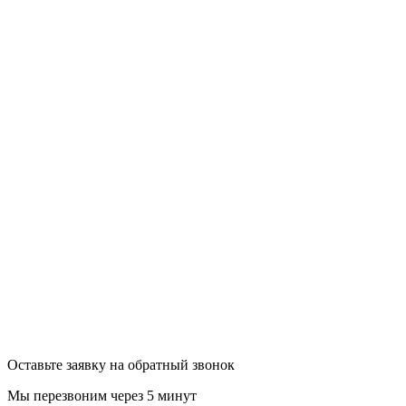
Оставьте заявку на обратный звонок
Мы перезвоним через 5 минут