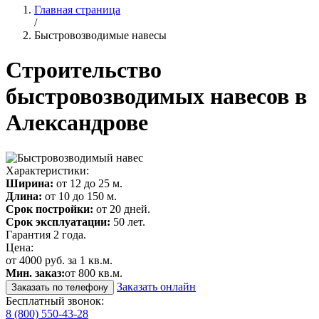
Главная страница
/
Быстровозводимые навесы
Строительство
быстровозводимых навесов в
Александрове
Характеристики:
Ширина:
от 12 до 25 м.
Длина:
от 10 до 150 м.
Срок постройки:
от 20 дней.
Срок эксплуатации:
50 лет.
Гарантия 2 года.
Цена:
от 4000 руб. за 1 кв.м.
Мин. заказ:
от 800 кв.м.
Заказать онлайн
Заказать по телефону
Бесплатный звонок:
8 (800) 550-43-28