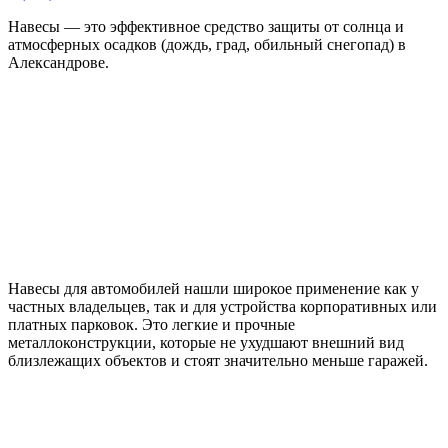
Навесы — это эффективное средство защиты от солнца и
атмосферных осадков (дождь, град, обильный снегопад) в
Александрове.
Навесы для автомобилей нашли широкое применение как у
частных владельцев, так и для устройства корпоративных или
платных парковок. Это легкие и прочные
металлоконструкции, которые не ухудшают внешний вид
близлежащих объектов и стоят значительно меньше гаражей.