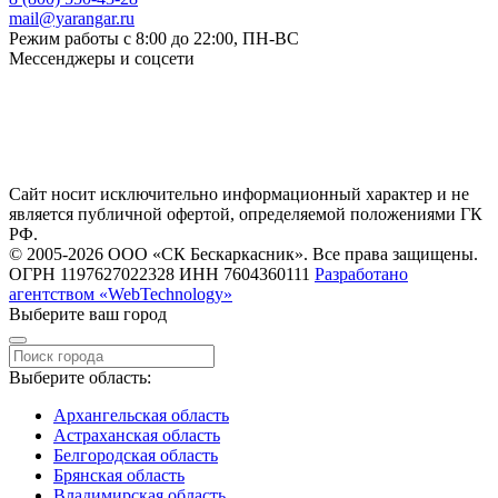
mail@yarangar.ru
Режим работы с 8:00 до 22:00, ПН-ВС
Мессенджеры и соцсети
Сайт носит исключительно информационный характер и не
является публичной офертой, определяемой положениями ГК
РФ.
© 2005-2026 ООО «СК Бескаркасник». Все права защищены.
ОГРН 1197627022328 ИНН 7604360111
Разработано
агентством «WebTechnology»
Выберите ваш город
Выберите область:
Архангельская область
Астраханская область
Белгородская область
Брянская область
Владимирская область