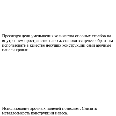
Преследуя цели уменьшения количества опорных столбов на
внутреннем пространстве навеса, становится целесообразным
использовать в качестве несущих конструкций сами арочные
панели кровли.
Использование арочных панелей позволяет: Снизить
металлоёмкость конструкции навеса.