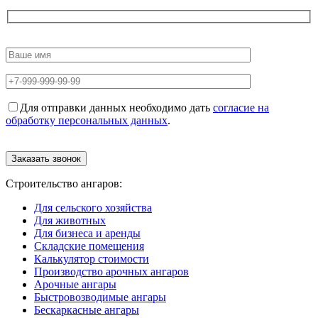
Для отправки данных необходимо дать
согласие на
обработку персональных данных
.
Строительство ангаров:
Для сельского хозяйства
Для животных
Для бизнеса и аренды
Складские помещения
Калькулятор стоимости
Производство арочных ангаров
Арочные ангары
Быстровозводимые ангары
Бескаркасные ангары