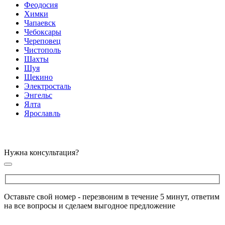
Феодосия
Химки
Чапаевск
Чебоксары
Череповец
Чистополь
Шахты
Шуя
Щекино
Электросталь
Энгельс
Ялта
Ярославль
Нужна консультация?
Оставьте свой номер - перезвоним в течение 5 минут, ответим
на все вопросы и сделаем выгодное предложение