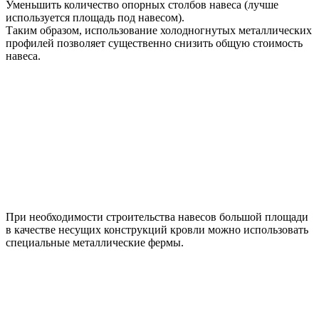
Уменьшить количество опорных столбов навеса (лучше
используется площадь под навесом).
Таким образом, использование холодногнутых металлических
профилей позволяет существенно снизить общую стоимость
навеса.
При необходимости строительства навесов большой площади
в качестве несущих конструкций кровли можно использовать
специальные металлические фермы.